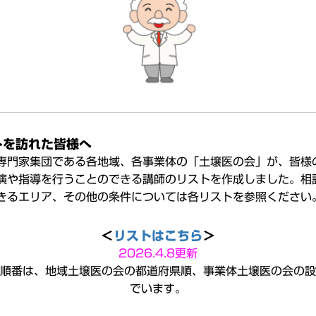
トを訪れた皆様へ
専門家集団である各地域、各事業体の「土壌医の会」が、皆様
演や指導を行うことのできる講師のリストを作成しました。相
きるエリア、その他の条件については各リストを参照ください
＜
リストはこちら
＞
2026.4.8更新
順番は、地域土壌医の会の都道府県順、事業体土壌医の会の設
でいます。