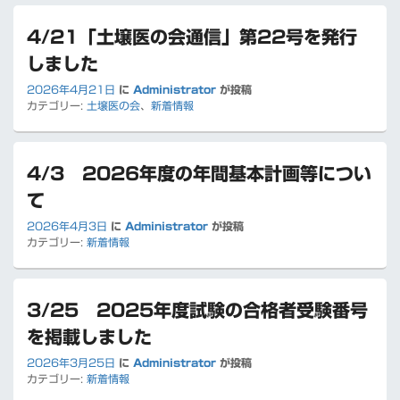
4/21「土壌医の会通信」第22号を発行
しました
2026年4月21日
に
Administrator
が投稿
カテゴリー:
土壌医の会
、
新着情報
4/3 2026年度の年間基本計画等につい
て
2026年4月3日
に
Administrator
が投稿
カテゴリー:
新着情報
3/25 2025年度試験の合格者受験番号
を掲載しました
2026年3月25日
に
Administrator
が投稿
カテゴリー:
新着情報